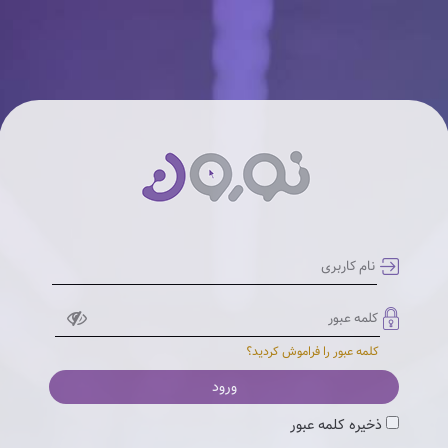
کلمه عبور را فراموش کردید؟
ورود
ذخیره کلمه عبور